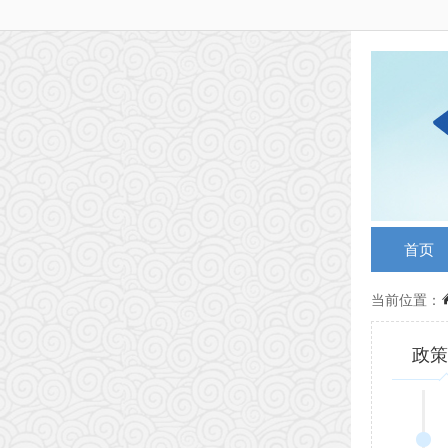
首页
当前位置：
政策