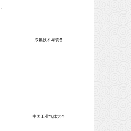
液氢技术与装备
中国工业气体大全