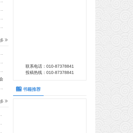
河北省工业气体协会
贵州省工业气体工业协会
吉林省工业气体协会
黑龙江省气体协会
多
联系电话：010-87378841
投稿热线：010-87378841
会
书籍推荐
多