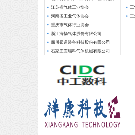
江苏省气体工业协会
工业和
河南省工业气体协会
工业和
重庆市气体行业协会
浙江海畅气体股份有限公司
四川蜀道装备科技股份有限公司
石家庄安瑞科气体机械有限公司
中集安瑞科控股有限公司
杭氧集团股份有限公司
福建久策气体股份有限公司
金宏气体股份有限公司
广东华特气体股份有限公司
昊华气体有限公司
宝武清洁能源有限公司
浙江盈德控股集团有限公司
北京普莱克斯实用气体有限公司
广东省工业气体行业协会