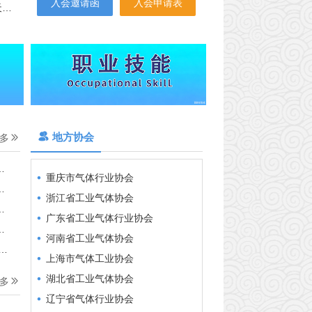
入会邀请函
入会申请表
气
地方协会
多
包头市工业气体服务协会
重庆市气体行业协会
浙江省工业气体协会
广东省工业气体行业协会
河南省工业气体协会
上海市气体工业协会
湖北省工业气体协会
多
辽宁省气体行业协会
江苏省气体工业协会