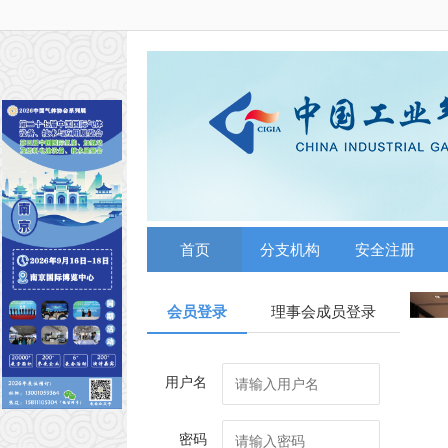
首页
分支机构
安全注册
会员登录
理事会成员登录
用户名
密码