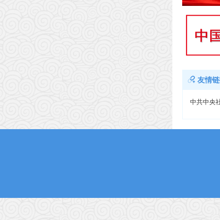
友情链
中共中央