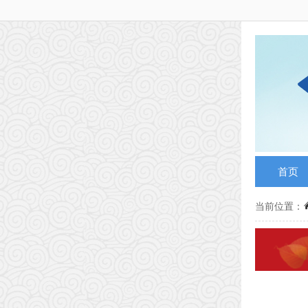
首页
当前位置：