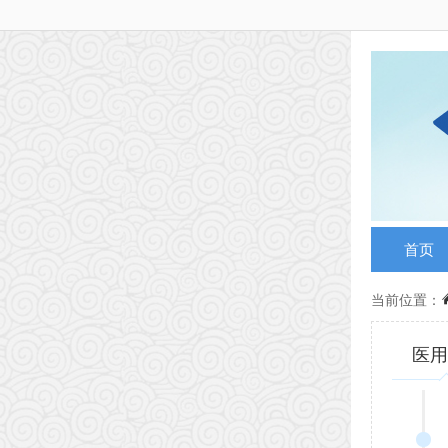
首页
当前位置：
医用