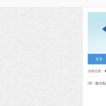
首页
当前位置：