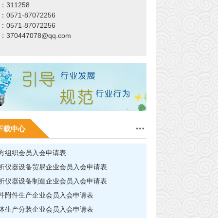
：311258
0571-87072256
0571-87072256
：
370447078@qq.com
下载中心
方组织会员入会申请表
析仪器设备贸易企业会员入会申请表
析仪器设备制造企业会员入会申请表
件附件生产企业会员入会申请表
体生产分装企业会员入会申请表