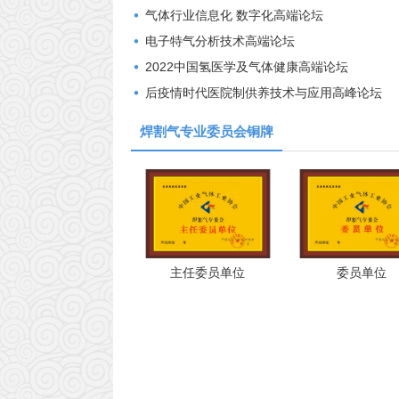
气体行业信息化 数字化高端论坛
电子特气分析技术高端论坛
2022中国氢医学及气体健康高端论坛
后疫情时代医院制供养技术与应用高峰论坛
焊割气专业委员会铜牌
主任委员单位
委员单位