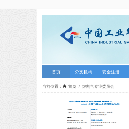
首页
分支机构
安全注册
当前位置：
首页
/
焊割气专业委员会