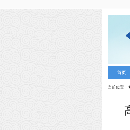
首页
当前位置：