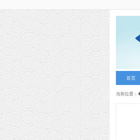
首页
当前位置：