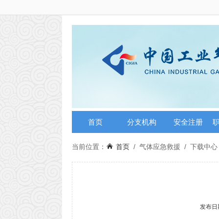
首页
分支机构
安全注册
当前位置：
首页
/
气体应急救援
/
下载中心
发布日期