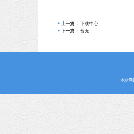
上一篇 ：
下载中心
下一篇 ：
暂无
本站网