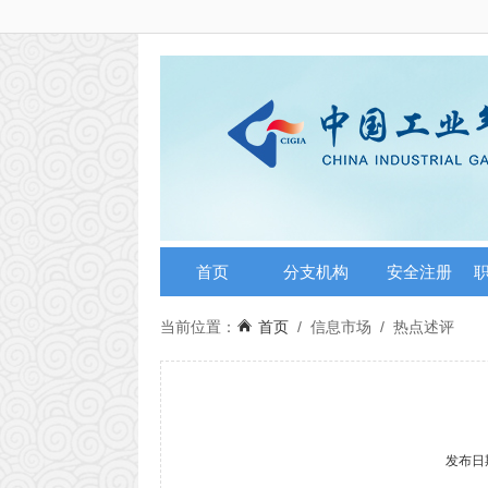
首页
分支机构
安全注册
当前位置：
首页
/
信息市场
/
热点述评
发布日期