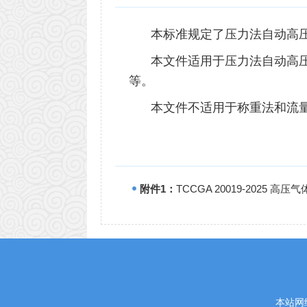
本标准规定了压力法自动高
本文件适用于压力法自动高
等。
本文件不适用于称重法和流
附件1：
TCCGA 20019-2025 高
本站网