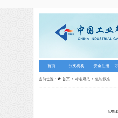
首页
分支机构
安全注册
当前位置：
首页
/
标准规范
/
氢能标准
发布日期