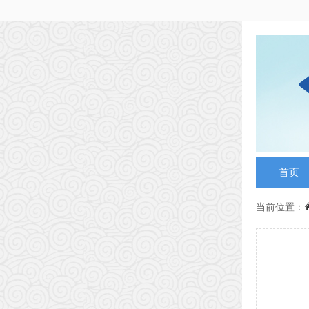
首页
当前位置：