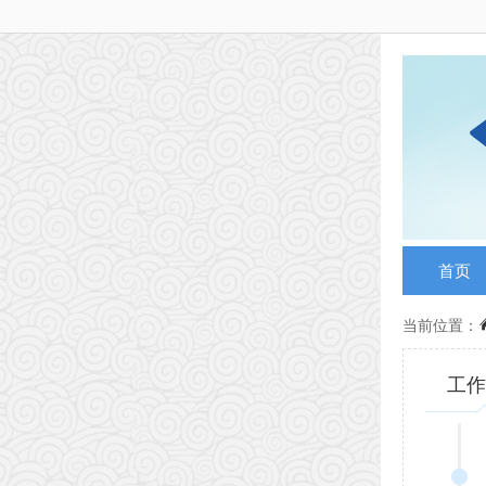
首页
当前位置：
工作