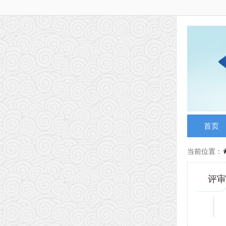
首页
当前位置：
评审