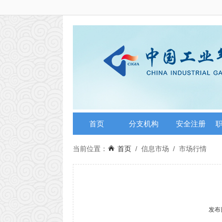
首页
分支机构
安全注册
当前位置：
首页
/
信息市场
/
市场行情
发布