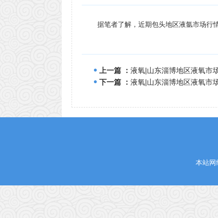
据笔者了解，近期包头地区液氩市场行情
上一篇 ：
液氧|山东淄博地区液氧市
下一篇 ：
液氧|山东淄博地区液氧市
本站网